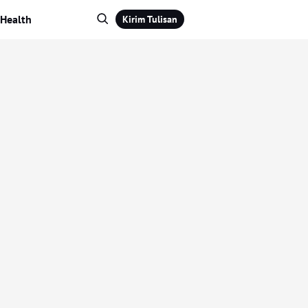
Health
Kirim Tulisan