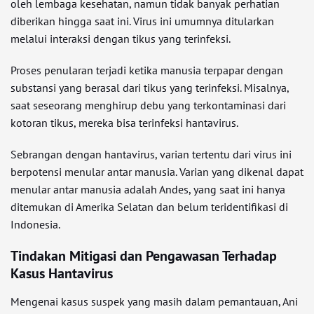
oleh lembaga kesehatan, namun tidak banyak perhatian
diberikan hingga saat ini. Virus ini umumnya ditularkan
melalui interaksi dengan tikus yang terinfeksi.
Proses penularan terjadi ketika manusia terpapar dengan
substansi yang berasal dari tikus yang terinfeksi. Misalnya,
saat seseorang menghirup debu yang terkontaminasi dari
kotoran tikus, mereka bisa terinfeksi hantavirus.
Sebrangan dengan hantavirus, varian tertentu dari virus ini
berpotensi menular antar manusia. Varian yang dikenal dapat
menular antar manusia adalah Andes, yang saat ini hanya
ditemukan di Amerika Selatan dan belum teridentifikasi di
Indonesia.
Tindakan Mitigasi dan Pengawasan Terhadap
Kasus Hantavirus
Mengenai kasus suspek yang masih dalam pemantauan, Ani