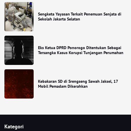
Sengketa Yayasan Terkait Penemuan Senjata di
Sekolah Jakarta Selatan
Eks Ketua DPRD Ponorogo Ditentukan Sebagai
Tersangka Kasus Korupsi Tunjangan Perumahan
Kebakaran SD di Srengseng Sawah Jaksel, 17
Mobil Pemadam Dikerahkan
Kategori