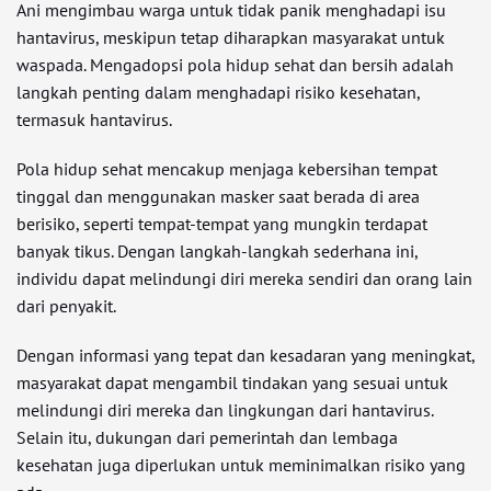
Ani mengimbau warga untuk tidak panik menghadapi isu
hantavirus, meskipun tetap diharapkan masyarakat untuk
waspada. Mengadopsi pola hidup sehat dan bersih adalah
langkah penting dalam menghadapi risiko kesehatan,
termasuk hantavirus.
Pola hidup sehat mencakup menjaga kebersihan tempat
tinggal dan menggunakan masker saat berada di area
berisiko, seperti tempat-tempat yang mungkin terdapat
banyak tikus. Dengan langkah-langkah sederhana ini,
individu dapat melindungi diri mereka sendiri dan orang lain
dari penyakit.
Dengan informasi yang tepat dan kesadaran yang meningkat,
masyarakat dapat mengambil tindakan yang sesuai untuk
melindungi diri mereka dan lingkungan dari hantavirus.
Selain itu, dukungan dari pemerintah dan lembaga
kesehatan juga diperlukan untuk meminimalkan risiko yang