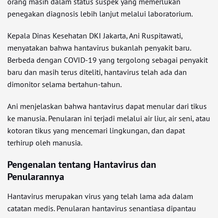
orang masih dalam status suspek yang memerlukan
penegakan diagnosis lebih lanjut melalui laboratorium.
Kepala Dinas Kesehatan DKI Jakarta, Ani Ruspitawati,
menyatakan bahwa hantavirus bukanlah penyakit baru.
Berbeda dengan COVID-19 yang tergolong sebagai penyakit
baru dan masih terus diteliti, hantavirus telah ada dan
dimonitor selama bertahun-tahun.
Ani menjelaskan bahwa hantavirus dapat menular dari tikus
ke manusia. Penularan ini terjadi melalui air liur, air seni, atau
kotoran tikus yang mencemari lingkungan, dan dapat
terhirup oleh manusia.
Pengenalan tentang Hantavirus dan
Penularannya
Hantavirus merupakan virus yang telah lama ada dalam
catatan medis. Penularan hantavirus senantiasa dipantau