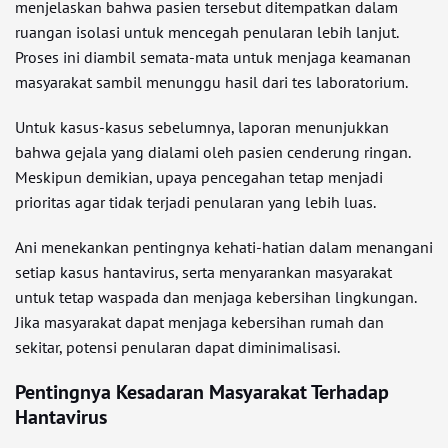
menjelaskan bahwa pasien tersebut ditempatkan dalam
ruangan isolasi untuk mencegah penularan lebih lanjut.
Proses ini diambil semata-mata untuk menjaga keamanan
masyarakat sambil menunggu hasil dari tes laboratorium.
Untuk kasus-kasus sebelumnya, laporan menunjukkan
bahwa gejala yang dialami oleh pasien cenderung ringan.
Meskipun demikian, upaya pencegahan tetap menjadi
prioritas agar tidak terjadi penularan yang lebih luas.
Ani menekankan pentingnya kehati-hatian dalam menangani
setiap kasus hantavirus, serta menyarankan masyarakat
untuk tetap waspada dan menjaga kebersihan lingkungan.
Jika masyarakat dapat menjaga kebersihan rumah dan
sekitar, potensi penularan dapat diminimalisasi.
Pentingnya Kesadaran Masyarakat Terhadap
Hantavirus