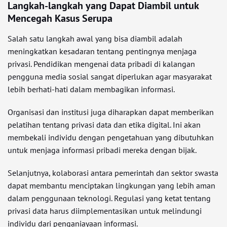
Langkah-langkah yang Dapat Diambil untuk
Mencegah Kasus Serupa
Salah satu langkah awal yang bisa diambil adalah
meningkatkan kesadaran tentang pentingnya menjaga
privasi. Pendidikan mengenai data pribadi di kalangan
pengguna media sosial sangat diperlukan agar masyarakat
lebih berhati-hati dalam membagikan informasi.
Organisasi dan institusi juga diharapkan dapat memberikan
pelatihan tentang privasi data dan etika digital. Ini akan
membekali individu dengan pengetahuan yang dibutuhkan
untuk menjaga informasi pribadi mereka dengan bijak.
Selanjutnya, kolaborasi antara pemerintah dan sektor swasta
dapat membantu menciptakan lingkungan yang lebih aman
dalam penggunaan teknologi. Regulasi yang ketat tentang
privasi data harus diimplementasikan untuk melindungi
individu dari penganiayaan informasi.