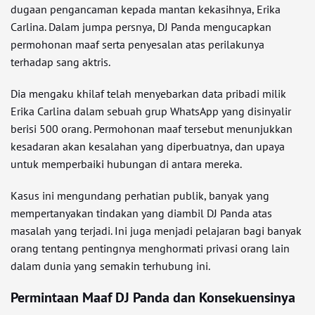
dugaan pengancaman kepada mantan kekasihnya, Erika
Carlina. Dalam jumpa persnya, DJ Panda mengucapkan
permohonan maaf serta penyesalan atas perilakunya
terhadap sang aktris.
Dia mengaku khilaf telah menyebarkan data pribadi milik
Erika Carlina dalam sebuah grup WhatsApp yang disinyalir
berisi 500 orang. Permohonan maaf tersebut menunjukkan
kesadaran akan kesalahan yang diperbuatnya, dan upaya
untuk memperbaiki hubungan di antara mereka.
Kasus ini mengundang perhatian publik, banyak yang
mempertanyakan tindakan yang diambil DJ Panda atas
masalah yang terjadi. Ini juga menjadi pelajaran bagi banyak
orang tentang pentingnya menghormati privasi orang lain
dalam dunia yang semakin terhubung ini.
Permintaan Maaf DJ Panda dan Konsekuensinya