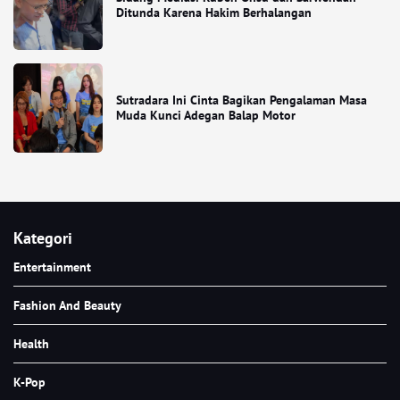
Ditunda Karena Hakim Berhalangan
Sutradara Ini Cinta Bagikan Pengalaman Masa
Muda Kunci Adegan Balap Motor
Kategori
Entertainment
Fashion And Beauty
Health
K-Pop