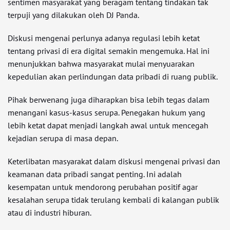
sentimen masyarakat yang beragam tentang tindakan tak
terpuji yang dilakukan oleh DJ Panda.
Diskusi mengenai perlunya adanya regulasi lebih ketat
tentang privasi di era digital semakin mengemuka. Hal ini
menunjukkan bahwa masyarakat mulai menyuarakan
kepedulian akan perlindungan data pribadi di ruang publik.
Pihak berwenang juga diharapkan bisa lebih tegas dalam
menangani kasus-kasus serupa. Penegakan hukum yang
lebih ketat dapat menjadi langkah awal untuk mencegah
kejadian serupa di masa depan.
Keterlibatan masyarakat dalam diskusi mengenai privasi dan
keamanan data pribadi sangat penting. Ini adalah
kesempatan untuk mendorong perubahan positif agar
kesalahan serupa tidak terulang kembali di kalangan publik
atau di industri hiburan.