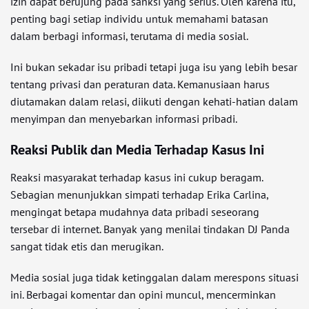
izin dapat berujung pada sanksi yang serius. Oleh karena itu,
penting bagi setiap individu untuk memahami batasan
dalam berbagi informasi, terutama di media sosial.
Ini bukan sekadar isu pribadi tetapi juga isu yang lebih besar
tentang privasi dan peraturan data. Kemanusiaan harus
diutamakan dalam relasi, diikuti dengan kehati-hatian dalam
menyimpan dan menyebarkan informasi pribadi.
Reaksi Publik dan Media Terhadap Kasus Ini
Reaksi masyarakat terhadap kasus ini cukup beragam.
Sebagian menunjukkan simpati terhadap Erika Carlina,
mengingat betapa mudahnya data pribadi seseorang
tersebar di internet. Banyak yang menilai tindakan DJ Panda
sangat tidak etis dan merugikan.
Media sosial juga tidak ketinggalan dalam merespons situasi
ini. Berbagai komentar dan opini muncul, mencerminkan