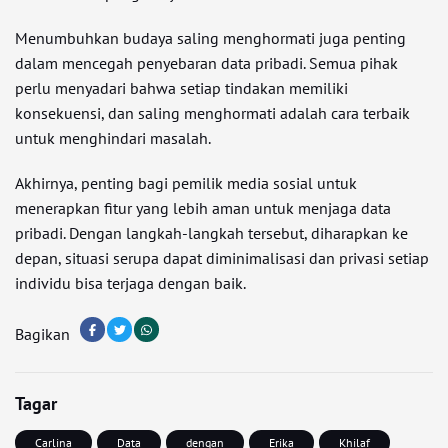
Menumbuhkan budaya saling menghormati juga penting
dalam mencegah penyebaran data pribadi. Semua pihak
perlu menyadari bahwa setiap tindakan memiliki
konsekuensi, dan saling menghormati adalah cara terbaik
untuk menghindari masalah.
Akhirnya, penting bagi pemilik media sosial untuk
menerapkan fitur yang lebih aman untuk menjaga data
pribadi. Dengan langkah-langkah tersebut, diharapkan ke
depan, situasi serupa dapat diminimalisasi dan privasi setiap
individu bisa terjaga dengan baik.
Bagikan
Tagar
Carlina
Data
dengan
Erika
Khilaf