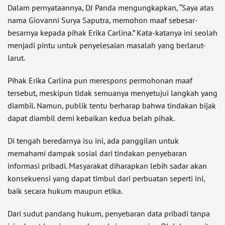
Dalam pernyataannya, DJ Panda mengungkapkan, “Saya atas
nama Giovanni Surya Saputra, memohon maaf sebesar-
besarnya kepada pihak Erika Carlina.” Kata-katanya ini seolah
menjadi pintu untuk penyelesaian masalah yang berlarut-
larut.
Pihak Erika Carlina pun merespons permohonan maaf
tersebut, meskipun tidak semuanya menyetujui langkah yang
diambil. Namun, publik tentu berharap bahwa tindakan bijak
dapat diambil demi kebaikan kedua belah pihak.
Di tengah beredarnya isu ini, ada panggilan untuk
memahami dampak sosial dari tindakan penyebaran
informasi pribadi. Masyarakat diharapkan lebih sadar akan
konsekuensi yang dapat timbul dari perbuatan seperti ini,
baik secara hukum maupun etika.
Dari sudut pandang hukum, penyebaran data pribadi tanpa